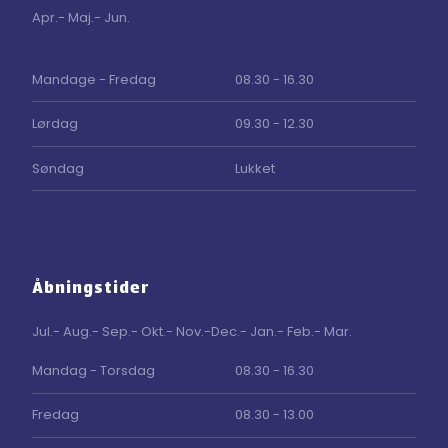
Apr.- Maj.- Jun.
​Mandage - Fredag
08.30 - 16.30
Lørdag
09.30 - 12.30
Søndag
Lukket
Åbningstider
Jul.- Aug.- Sep.- Okt.- Nov.-Dec.- Jan.- Feb.- Mar.
Mandag - Torsdag
08.30 - 16.30
Fredag
08.30 - 13.00