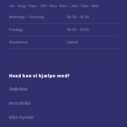
Jul.- Aug.- Sep.- Okt.- Nov.-Dec.- Jan.- Feb.- Mar.
Mandag - Torsdag
08.30 - 16.30
Fredag
08.30 - 13.00
Weekend
Lukket
Hvad kan vi hjælpe med?
Sejlbåde
Motorbåd
Båd-hynder