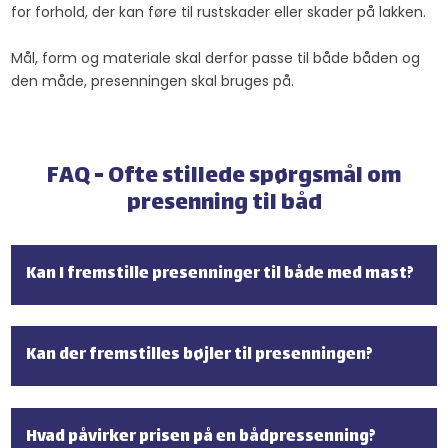
for forhold, der kan føre til rustskader eller skader på lakken.
Mål, form og materiale skal derfor passe til både båden og
den måde, presenningen skal bruges på.
FAQ - Ofte stillede spørgsmål om
presenning til båd
Kan I fremstille presenninger til både med mast?
Kan der fremstilles bøjler til presenningen?
Hvad påvirker prisen på en bådpressenning?