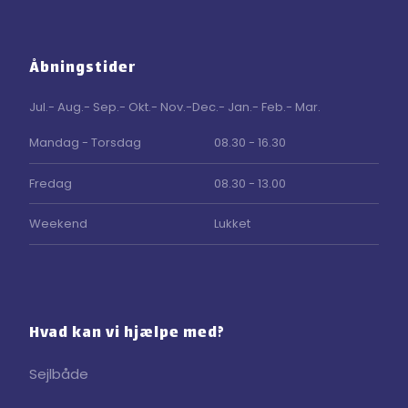
Åbningstider
Jul.- Aug.- Sep.- Okt.- Nov.-Dec.- Jan.- Feb.- Mar.
Mandag - Torsdag
08.30 - 16.30
Fredag
08.30 - 13.00
Weekend
Lukket
Hvad kan vi hjælpe med?
Sejlbåde