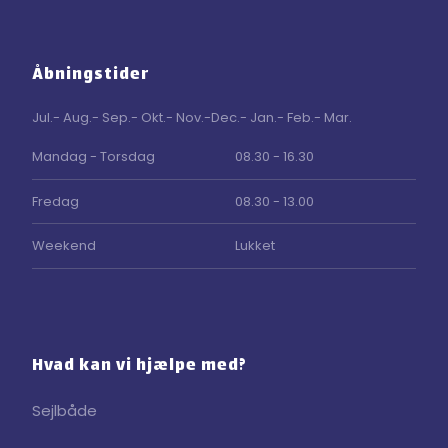
Åbningstider
Jul.- Aug.- Sep.- Okt.- Nov.-Dec.- Jan.- Feb.- Mar.
Mandag - Torsdag
08.30 - 16.30
Fredag
08.30 - 13.00
Weekend
Lukket
Hvad kan vi hjælpe med?
Sejlbåde