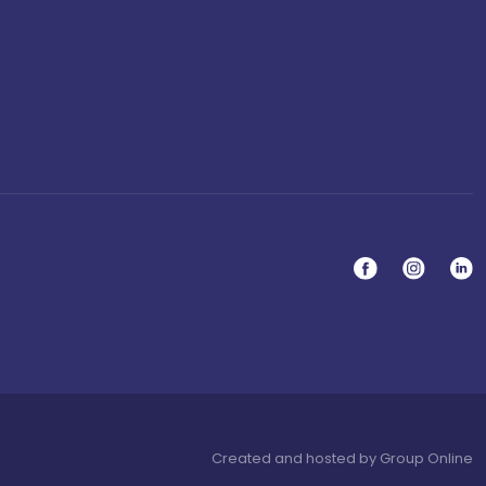
Created and hosted by Group Online