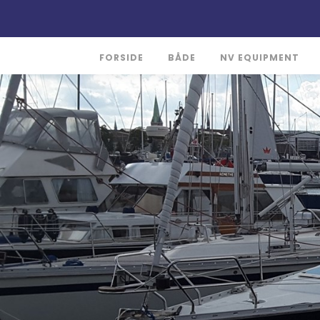
FORSIDE
BÅDE
NV EQUIPMENT