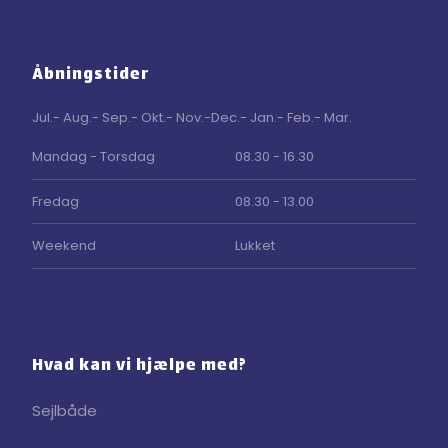
Åbningstider
Jul.- Aug.- Sep.- Okt.- Nov.-Dec.- Jan.- Feb.- Mar.
Mandag - Torsdag
08.30 - 16.30
Fredag
08.30 - 13.00
Weekend
Lukket
Hvad kan vi hjælpe med?
Sejlbåde